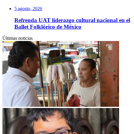
5 agosto, 2026
Refrenda UAT liderazgo cultural nacional en el
Ballet Folklórico de México
Últimas noticias