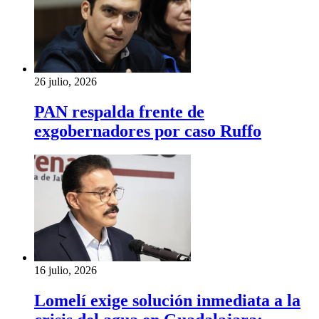
26 julio, 2026
PAN respalda frente de
exgobernadores por caso Ruffo
16 julio, 2026
Lomelí exige solución inmediata a la