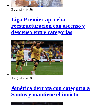
3 agosto, 2026
Liga Premier aprueba
reestructuración con ascenso y
descenso entre categorías
3 agosto, 2026
América derrota con categoría a
Santos y mantiene el invicto