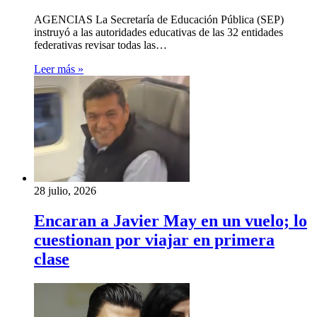
AGENCIAS La Secretaría de Educación Pública (SEP)
instruyó a las autoridades educativas de las 32 entidades
federativas revisar todas las…
Leer más »
28 julio, 2026
Encaran a Javier May en un vuelo; lo
cuestionan por viajar en primera
clase