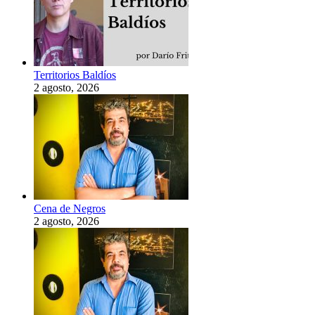
Territorios Baldíos
2 agosto, 2026
Cena de Negros
2 agosto, 2026