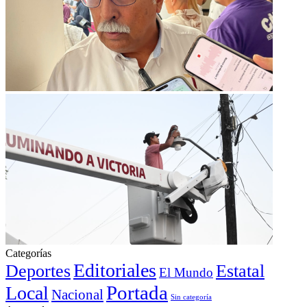
Categorías
Editoriales
Deportes
Estatal
El Mundo
Portada
Local
Nacional
Sin categoría