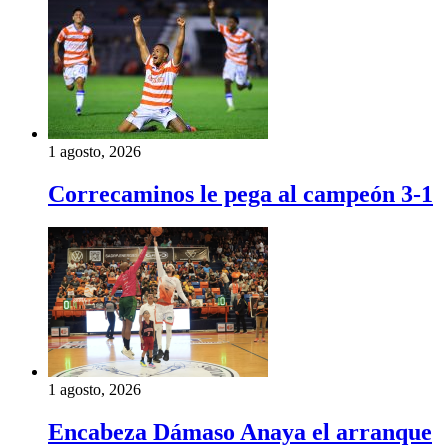
1 agosto, 2026
Correcaminos le pega al campeón 3-1
1 agosto, 2026
Encabeza Dámaso Anaya el arranque