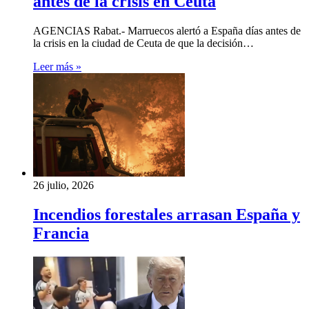
antes de la crisis en Ceuta
AGENCIAS Rabat.- Marruecos alertó a España días antes de
la crisis en la ciudad de Ceuta de que la decisión…
Leer más »
26 julio, 2026
Incendios forestales arrasan España y
Francia